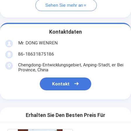
Sehen Sie mehr an
Kontaktdaten
Mr. DONG WENREN
86-18631875186
Chengdong-Entwicklungsgebiet, Anping-Stadt, er Bei
Province, China
Kontakt
Erhalten Sie Den Besten Preis Für