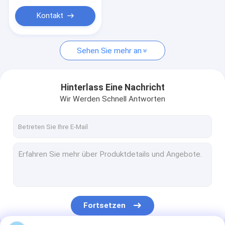
Kontakt
Sehen Sie mehr an
Hinterlass Eine Nachricht
Wir Werden Schnell Antworten
Fortsetzen