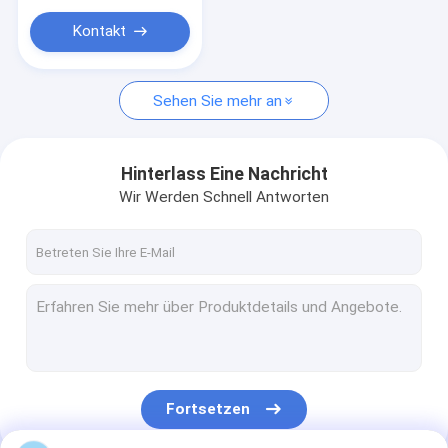
Kontakt
Sehen Sie mehr an
Hinterlass Eine Nachricht
Wir Werden Schnell Antworten
Fortsetzen