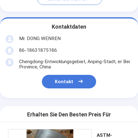
Kontaktdaten
Mr. DONG WENREN
86-18631875186
Chengdong-Entwicklungsgebiet, Anping-Stadt, er Bei
Province, China
Kontakt
Erhalten Sie Den Besten Preis Für
ASTM-