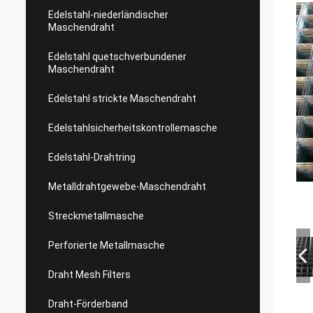
Edelstahl-niederländischer
Maschendraht
Edelstahl quetschverbundener
Maschendraht
Edelstahl strickte Maschendraht
Edelstahlsicherheitskontrollemasche
Edelstahl-Drahtring
Metalldrahtgewebe-Maschendraht
Streckmetallmasche
Perforierte Metallmasche
Draht Mesh Filters
Draht-Förderband