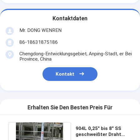
Kontaktdaten
Mr. DONG WENREN
86-18631875186
Chengdong-Entwicklungsgebiet, Anping-Stadt, er Bei
Province, China
Kontakt
Erhalten Sie Den Besten Preis Für
904L 0,25" bis 8" SS
geschweißter Draht