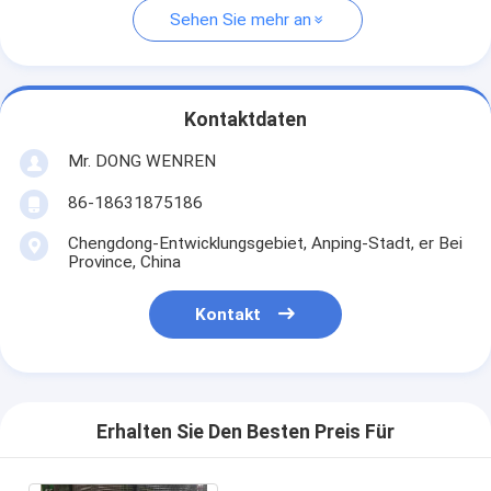
Sehen Sie mehr an
Kontaktdaten
Mr. DONG WENREN
86-18631875186
Chengdong-Entwicklungsgebiet, Anping-Stadt, er Bei
Province, China
Kontakt
Erhalten Sie Den Besten Preis Für