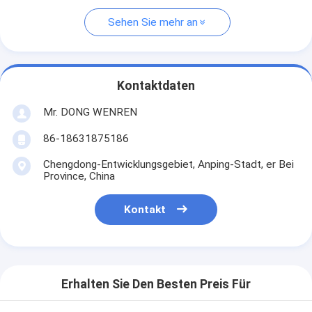
Sehen Sie mehr an
Kontaktdaten
Mr. DONG WENREN
86-18631875186
Chengdong-Entwicklungsgebiet, Anping-Stadt, er Bei
Province, China
Kontakt
Erhalten Sie Den Besten Preis Für