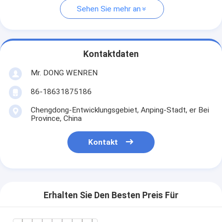
Sehen Sie mehr an
Kontaktdaten
Mr. DONG WENREN
86-18631875186
Chengdong-Entwicklungsgebiet, Anping-Stadt, er Bei
Province, China
Kontakt
Erhalten Sie Den Besten Preis Für