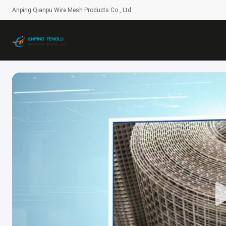
Anping Qianpu Wire Mesh Products Co., Ltd.