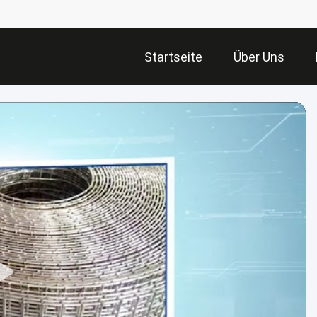
Startseite
Über Uns