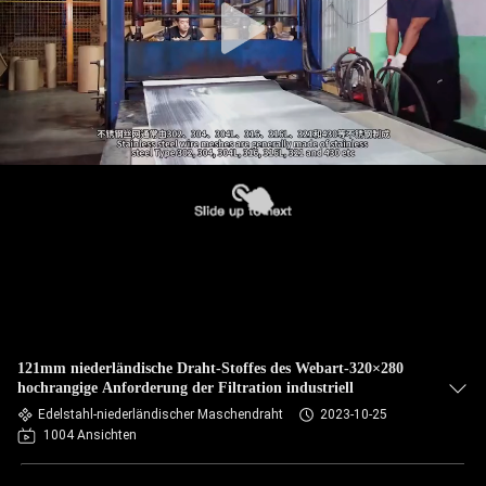
121mm niederländische Draht-Stoffes des Webart-320×280
hochrangige Anforderung der Filtration industriell
Edelstahl-niederländischer Maschendraht
2023-10-25
1004 Ansichten