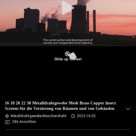
16 18 20 22 30 Metalldrahtgewebe Mesh Brass Copper Insect
Screens für die Verzierung von Räumen und von Gebäuden
Metalldrahtgewebe-Maschendraht
2023-10-25
286 Ansichten