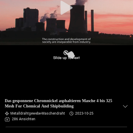
Das gesponnene Chromnickel asphaltieren Masche 4 bis 325
Mesh For Chemical And Shipbuilding
Metalldrahtgewebe-Maschendraht
2023-10-25
286 Ansichten