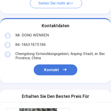
Sehen Sie mehr an
Kontaktdaten
Mr. DONG WENREN
86-18631875186
Chengdong-Entwicklungsgebiet, Anping-Stadt, er Bei
Province, China
Kontakt
Erhalten Sie Den Besten Preis Für