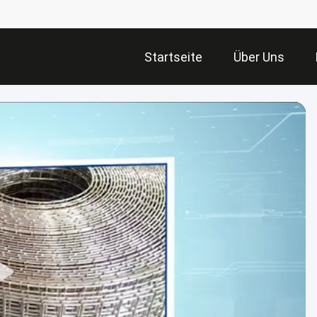
Startseite
Über Uns