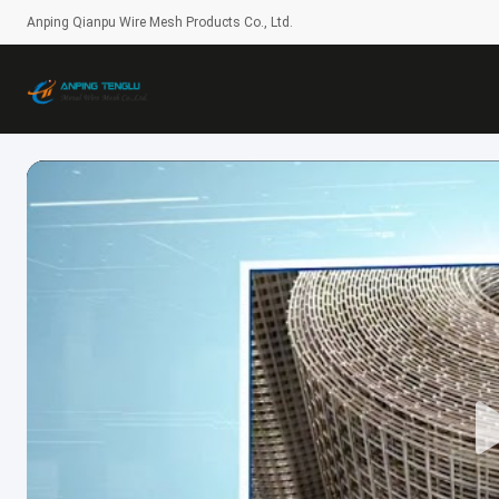
Anping Qianpu Wire Mesh Products Co., Ltd.