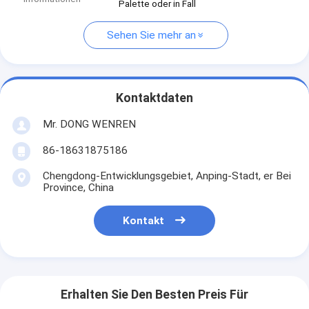
Palette oder in Fall
Sehen Sie mehr an
Kontaktdaten
Mr. DONG WENREN
86-18631875186
Chengdong-Entwicklungsgebiet, Anping-Stadt, er Bei
Province, China
Kontakt
Erhalten Sie Den Besten Preis Für