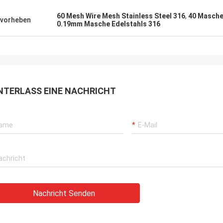
60 Mesh Wire Mesh Stainless Steel 316
,
40 Masche
vorheben
0.19mm Masche Edelstahls 316
NTERLASS EINE NACHRICHT
Nachricht Senden