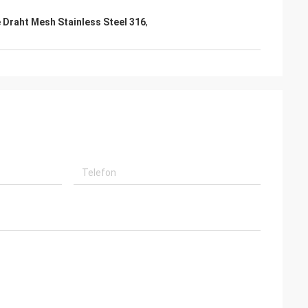
 Draht Mesh Stainless Steel 316
,