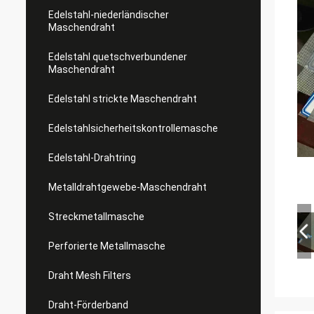
Edelstahl-niederländischer
Maschendraht
Edelstahl quetschverbundener
Maschendraht
Edelstahl strickte Maschendraht
Edelstahlsicherheitskontrollemasche
Edelstahl-Drahtring
Metalldrahtgewebe-Maschendraht
Streckmetallmasche
Perforierte Metallmasche
Draht Mesh Filters
Draht-Förderband