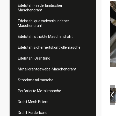
Edelstahl-niederländischer
Maschendraht
Edelstahl quetschverbundener
Maschendraht
Edelstahl strickte Maschendraht
Edelstahlsicherheitskontrollemasche
Edelstahl-Drahtring
Metalldrahtgewebe-Maschendraht
Streckmetallmasche
Perforierte Metallmasche
Draht Mesh Filters
Draht-Förderband