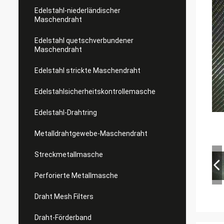
Edelstahl-niederländischer
Maschendraht
Edelstahl quetschverbundener
Maschendraht
Edelstahl strickte Maschendraht
Edelstahlsicherheitskontrollemasche
Edelstahl-Drahtring
Metalldrahtgewebe-Maschendraht
Streckmetallmasche
Perforierte Metallmasche
Draht Mesh Filters
Draht-Förderband