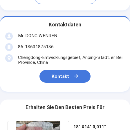
Kontaktdaten
Mr. DONG WENREN
86-18631875186
Chengdong-Entwicklungsgebiet, Anping-Stadt, er Bei
Province, China
Kontakt
Erhalten Sie Den Besten Preis Für
18" X14“ 0,011"