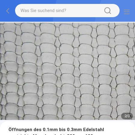
2
/
3
Öffnungen des 0.1mm bis 0.3mm Edelstahl