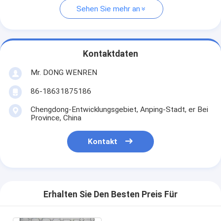
Sehen Sie mehr an
Kontaktdaten
Mr. DONG WENREN
86-18631875186
Chengdong-Entwicklungsgebiet, Anping-Stadt, er Bei
Province, China
Kontakt
Erhalten Sie Den Besten Preis Für