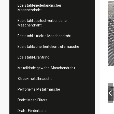
Edelstahl-niederländischer
Maschendraht
Edelstahl quetschverbundener
Maschendraht
Edelstahl strickte Maschendraht
Edelstahlsicherheitskontrollemasche
Edelstahl-Drahtring
Metalldrahtgewebe-Maschendraht
Streckmetallmasche
Perforierte Metallmasche
Draht Mesh Filters
Draht-Förderband