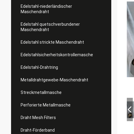
Edelstahl-niederländischer
Maschendraht
Edelstahl quetschverbundener
Maschendraht
Edelstahl strickte Maschendraht
Edelstahlsicherheitskontrollemasche
Edelstahl-Drahtring
Metalldrahtgewebe-Maschendraht
Streckmetallmasche
Perforierte Metallmasche
Draht Mesh Filters
Draht-Förderband