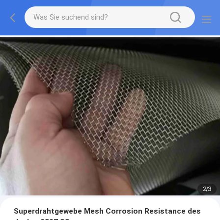
2
/
3
Superdrahtgewebe Mesh Corrosion Resistance des