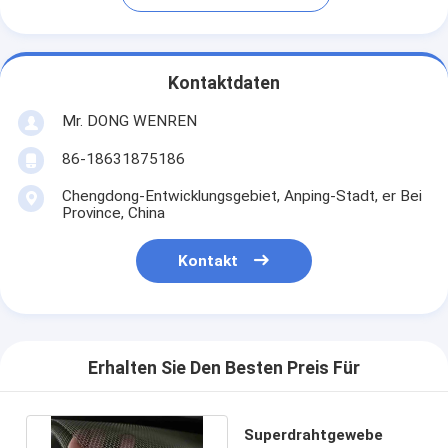
Kontaktdaten
Mr. DONG WENREN
86-18631875186
Chengdong-Entwicklungsgebiet, Anping-Stadt, er Bei
Province, China
Kontakt
Erhalten Sie Den Besten Preis Für
Superdrahtgewebe