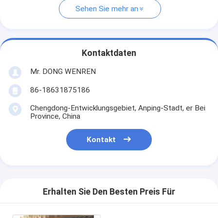
Sehen Sie mehr an
Kontaktdaten
Mr. DONG WENREN
86-18631875186
Chengdong-Entwicklungsgebiet, Anping-Stadt, er Bei
Province, China
Kontakt
Erhalten Sie Den Besten Preis Für