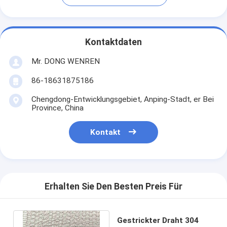
Kontaktdaten
Mr. DONG WENREN
86-18631875186
Chengdong-Entwicklungsgebiet, Anping-Stadt, er Bei
Province, China
Kontakt
Erhalten Sie Den Besten Preis Für
Gestrickter Draht 304