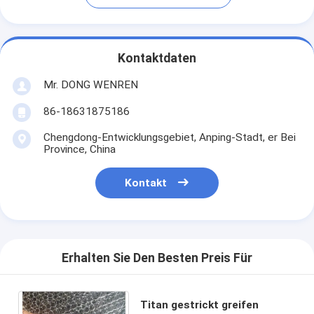
Kontaktdaten
Mr. DONG WENREN
86-18631875186
Chengdong-Entwicklungsgebiet, Anping-Stadt, er Bei
Province, China
Kontakt
Erhalten Sie Den Besten Preis Für
Titan gestrickt greifen