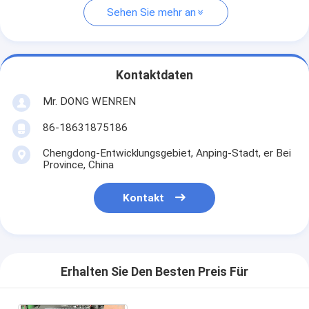
Sehen Sie mehr an
Kontaktdaten
Mr. DONG WENREN
86-18631875186
Chengdong-Entwicklungsgebiet, Anping-Stadt, er Bei
Province, China
Kontakt
Erhalten Sie Den Besten Preis Für