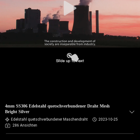
4mm SS306 Edelstahl quetschverbundener Draht Mesh
Bright Silver
Edelstahl quetschverbundener Maschendraht
2023-10-25
286 Ansichten