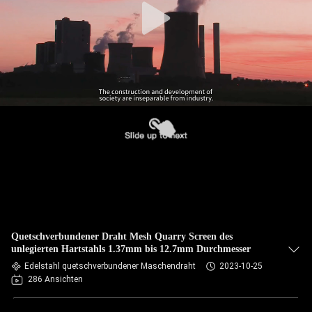
Quetschverbundener Draht Mesh Quarry Screen des
unlegierten Hartstahls 1.37mm bis 12.7mm Durchmesser
Edelstahl quetschverbundener Maschendraht
2023-10-25
286 Ansichten