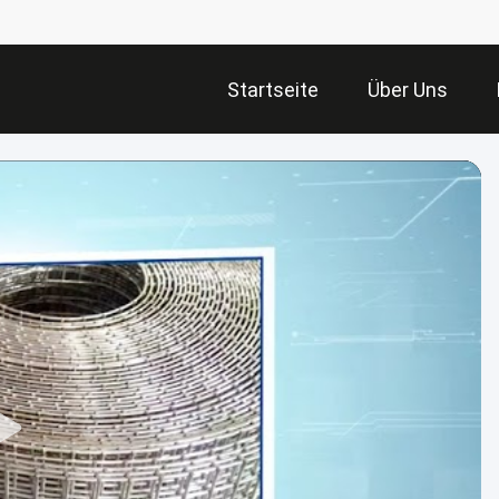
Startseite
Über Uns