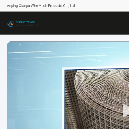
Anping Qianpu Wire Mesh Products Co., Ltd.