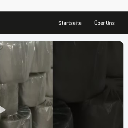
Startseite
Über Uns