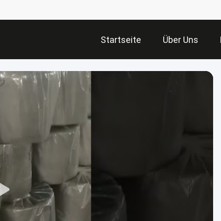
Startseite
Über Uns