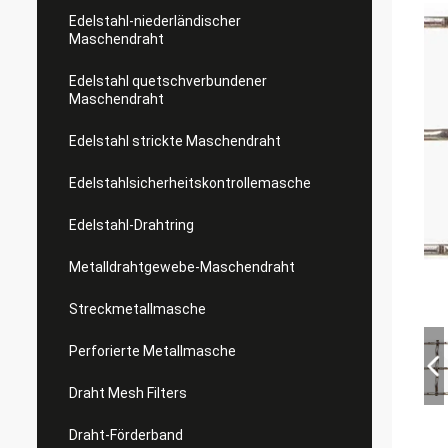
Edelstahl-niederländischer
Maschendraht
Edelstahl quetschverbundener
Maschendraht
Edelstahl strickte Maschendraht
Edelstahlsicherheitskontrollemasche
Edelstahl-Drahtring
Metalldrahtgewebe-Maschendraht
Streckmetallmasche
Perforierte Metallmasche
Draht Mesh Filters
Draht-Förderband