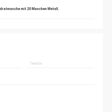
dratmasche mit 20 Maschen Metall
,