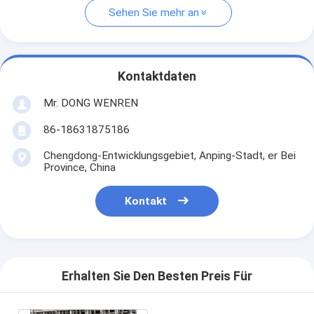
Sehen Sie mehr an
Kontaktdaten
Mr. DONG WENREN
86-18631875186
Chengdong-Entwicklungsgebiet, Anping-Stadt, er Bei
Province, China
Kontakt
Erhalten Sie Den Besten Preis Für