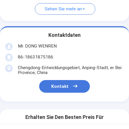
Sehen Sie mehr an
Kontaktdaten
Mr. DONG WENREN
86-18631875186
Chengdong-Entwicklungsgebiet, Anping-Stadt, er Bei
Province, China
Kontakt
Erhalten Sie Den Besten Preis Für