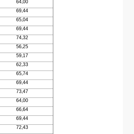
64,00
69,44
65,04
69,44
74,32
56,25
59,17
62,33
65,74
69,44
73,47
64,00
66,64
69,44
72,43