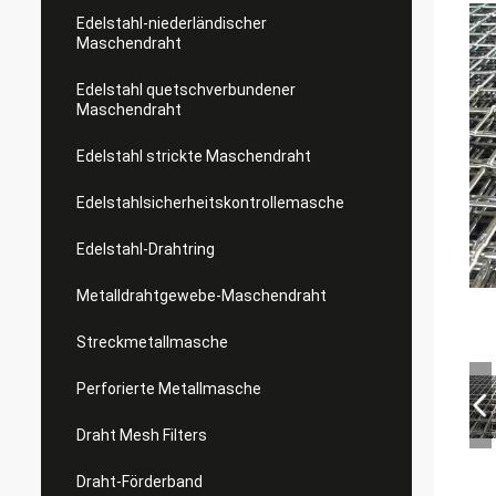
Edelstahl-niederländischer
Maschendraht
Edelstahl quetschverbundener
Maschendraht
Edelstahl strickte Maschendraht
Edelstahlsicherheitskontrollemasche
Edelstahl-Drahtring
Metalldrahtgewebe-Maschendraht
Streckmetallmasche
Perforierte Metallmasche
Draht Mesh Filters
Draht-Förderband