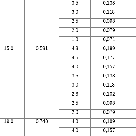
3,5
0,138
3,0
0,118
2,5
0,098
2,0
0,079
1,8
0,071
15,0
0,591
4,8
0,189
4,5
0,177
4,0
0,157
3,5
0,138
3,0
0,118
2,6
0,102
2,5
0,098
2,0
0,079
19,0
0,748
4,8
0,189
4,0
0,157