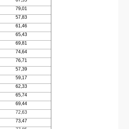
79,01
57,83
61,46
65,43
69,81
74,64
76,71
57,39
59,17
62,33
65,74
69,44
72,63
73,47