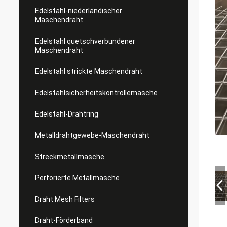
Edelstahl-niederländischer
Maschendraht
Edelstahl quetschverbundener
Maschendraht
Edelstahl strickte Maschendraht
Edelstahlsicherheitskontrollemasche
Edelstahl-Drahtring
Metalldrahtgewebe-Maschendraht
Streckmetallmasche
Perforierte Metallmasche
Draht Mesh Filters
Draht-Förderband