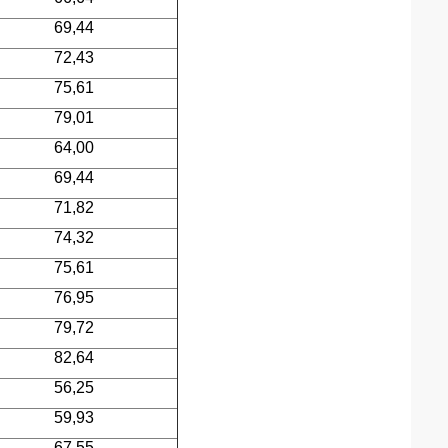
69,44
72,43
75,61
79,01
64,00
69,44
71,82
74,32
75,61
76,95
79,72
82,64
56,25
59,93
67,55