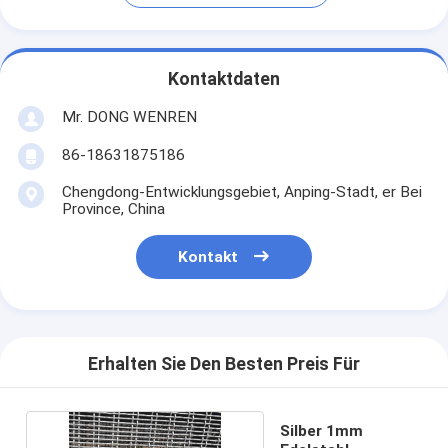
Kontaktdaten
Mr. DONG WENREN
86-18631875186
Chengdong-Entwicklungsgebiet, Anping-Stadt, er Bei
Province, China
Kontakt
Erhalten Sie Den Besten Preis Für
Silber 1mm