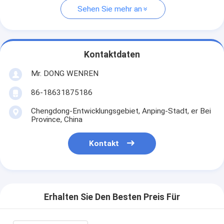
Sehen Sie mehr an
Kontaktdaten
Mr. DONG WENREN
86-18631875186
Chengdong-Entwicklungsgebiet, Anping-Stadt, er Bei
Province, China
Kontakt
Erhalten Sie Den Besten Preis Für