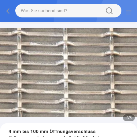
2
/
3
4 mm bis 100 mm Öffnungsverschluss