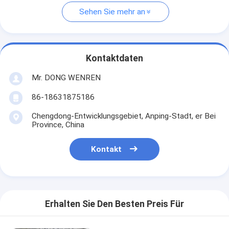
Sehen Sie mehr an
Kontaktdaten
Mr. DONG WENREN
86-18631875186
Chengdong-Entwicklungsgebiet, Anping-Stadt, er Bei
Province, China
Kontakt
Erhalten Sie Den Besten Preis Für