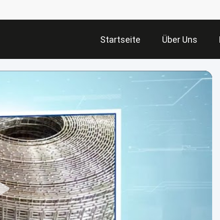
Startseite
Über Uns