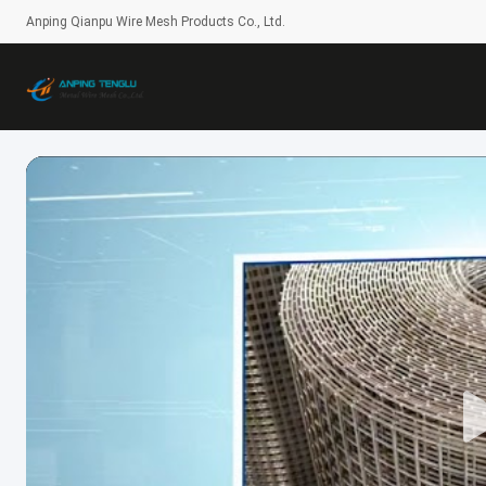
Anping Qianpu Wire Mesh Products Co., Ltd.