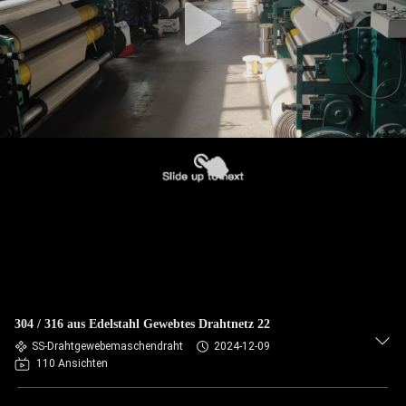
304 / 316 aus Edelstahl Gewebtes Drahtnetz 22
SS-Drahtgewebemaschendraht
2024-12-09
110 Ansichten