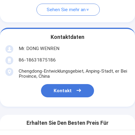
Sehen Sie mehr an
Kontaktdaten
Mr. DONG WENREN
86-18631875186
Chengdong-Entwicklungsgebiet, Anping-Stadt, er Bei
Province, China
Kontakt
Erhalten Sie Den Besten Preis Für